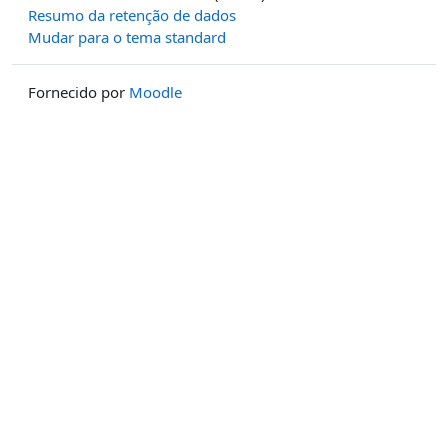
Resumo da retenção de dados
Mudar para o tema standard
Fornecido por
Moodle